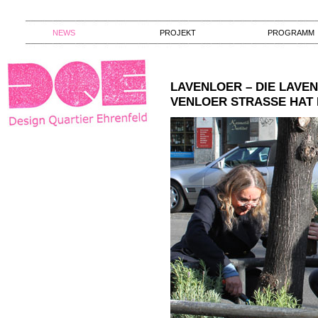
NEWS
PROJEKT
PROGRAMM
LAVENLOER – DIE LAVE
VENLOER STRASSE HAT