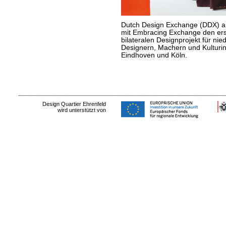
Dutch Design Exchange (DDX) a
mit Embracing Exchange den er
bilateralen Designprojekt für ni
Designern, Machern und Kulturin
Eindhoven und Köln.
Design Quartier Ehrenfeld
wird unterstützt von