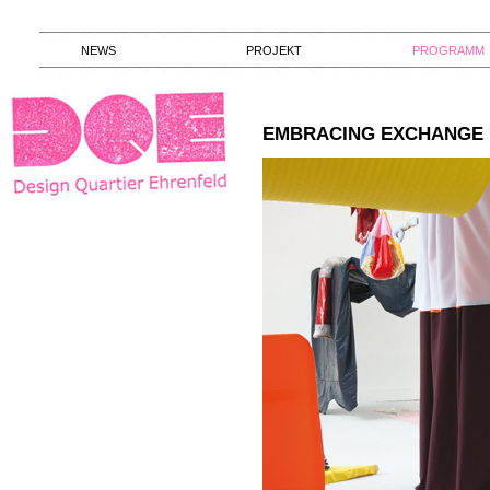
NEWS
PROJEKT
PROGRAMM
EMBRACING EXCHANGE