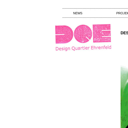
NEWS
PROJE
DE