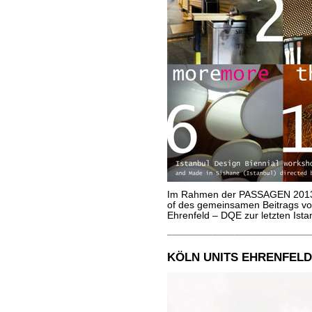
Im Rahmen der PASSAGEN 2013 d
of des gemeinsamen Beitrags vo
Ehrenfeld – DQE zur letzten Ist
KÖLN UNITS EHRENFELD