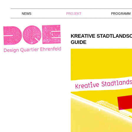
NEWS
PROJEKT
PROGRAMM
KREATIVE STADTLANDSC
GUIDE