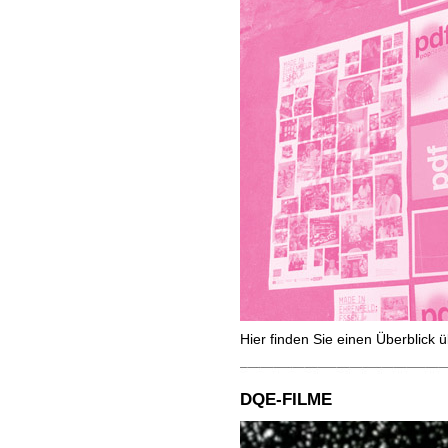
Hier finden Sie einen Überblick 
DQE-FILME