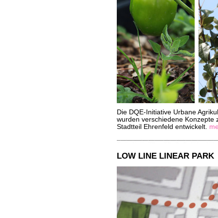
Die DQE-Initiative Urbane Agrik
wurden verschiedene Konzepte z
Stadtteil Ehrenfeld entwickelt.
me
LOW LINE LINEAR PARK