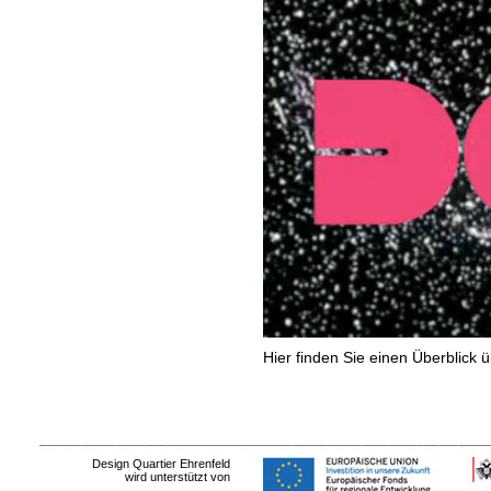
Hier finden Sie einen Überblick 
Design Quartier Ehrenfeld
wird unterstützt von