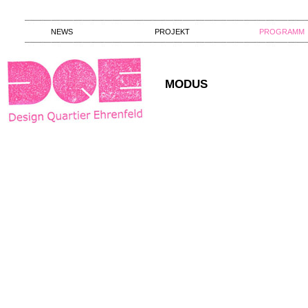
NEWS
PROJEKT
PROGRAMM
MODUS