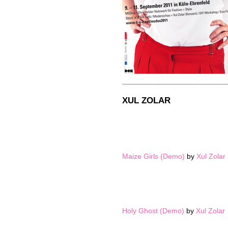
XUL ZOLAR
Maize Girls (Demo)
by
Xul Zolar
Holy Ghost (Demo)
by
Xul Zolar