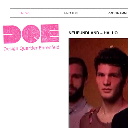
NEWS
PROJEKT
PROGRAMM
NEUFUNDLAND – HALLO