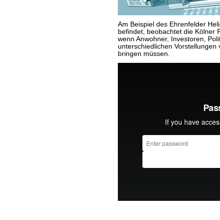
Am Beispiel des Ehrenfelder Hel
befindet, beobachtet die Kölner 
wenn Anwohner, Investoren, Polit
unterschiedlichen Vorstellungen 
bringen müssen.