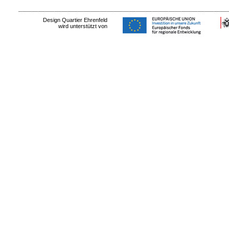
Design Quartier Ehrenfeld
wird unterstützt von