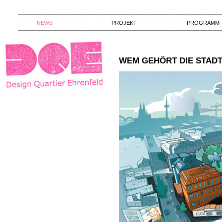
NEWS
PROJEKT
PROGRAMM
WEM GEHÖRT DIE STAD