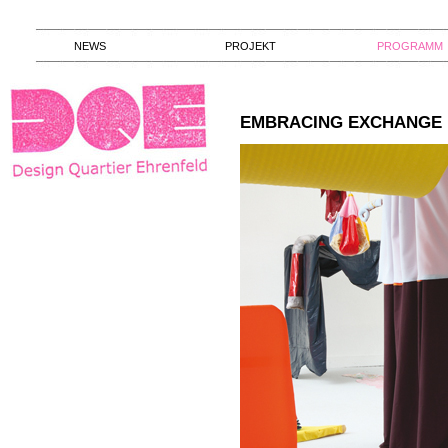
NEWS
PROJEKT
PROGRAMM
EMBRACING EXCHANGE