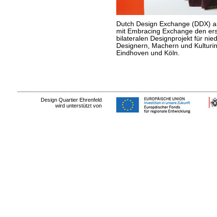
Dutch Design Exchange (DDX) a
mit Embracing Exchange den er
bilateralen Designprojekt für ni
Designern, Machern und Kulturin
Eindhoven und Köln.
Design Quartier Ehrenfeld
wird unterstützt von