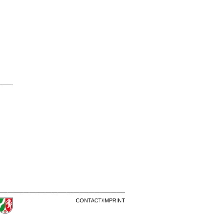
CONTACT/IMPRINT