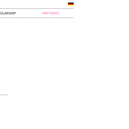
OLARSHIP
PARTNERS