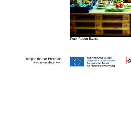
Foto: Robert Babicz
Design Quartier Ehrenfeld
wird unterstützt von