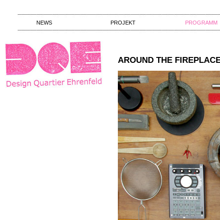
NEWS
PROJEKT
PROGRAMM
AROUND THE FIREPLAC