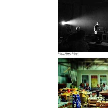
Foto: Alfred Fürst