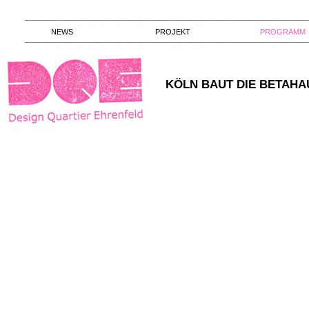
NEWS
PROJEKT
PROGRAMM
KÖLN BAUT DIE BETAHAU