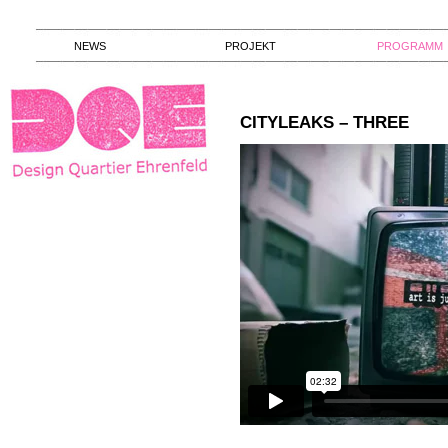
NEWS
PROJEKT
PROGRAMM
CITYLEAKS – THREE