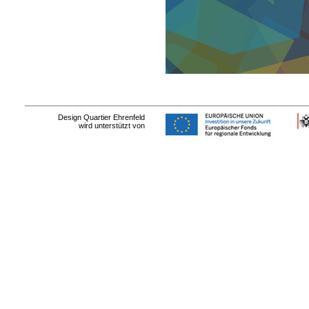
Design Quartier Ehrenfeld
wird unterstützt von