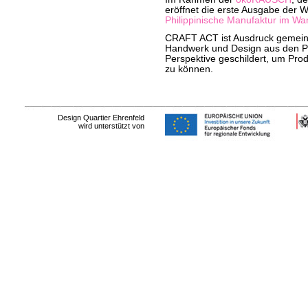
eröffnet die erste Ausgabe der 
P
hilippinische Manufaktur im Wa
CRAFT ACT ist Ausdruck gemeins
Handwerk und Design aus den Phi
Perspektive geschildert, um Prod
zu können.
Design Quartier Ehrenfeld
wird unterstützt von