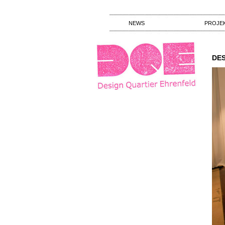
NEWS
PROJE
DES