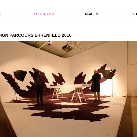
KT
PROGRAMM
AKADEMIE
ST
IGN PARCOURS EHRENFELD 2010