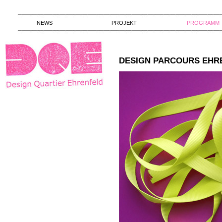
NEWS
PROJEKT
PROGRAMM
DESIGN PARCOURS EHR