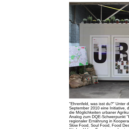
"Ehrenfeld, was isst du?" Unter d
September 2010 eine Initiative,
die Möglichkeiten urbaner Agrikul
Analog zum DQE-Schwerpunkt "
regionaler Ernährung in Kooperat
Slow Food, Soul Food, Food Desig