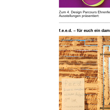
Zum 4. Design Parcours Ehrenfe
Ausstellungen präsentiert:
f.e.e.d. – für euch ein da