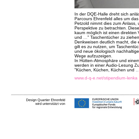
In der DQE-Halle dreht sich anl
Parcours Ehrenfeld alles um da
Petzold nimmt dies zum Anlass, 
Perspektive zu betrachten. Diese
kaum möglich ist einen direkten
und …" Taschentücher zu ziehen,
Denkweisen deutlich macht, die 
gilt es zu nutzen, um Taschentü
und neue ökologisch nachhaltige
Wege aufzuzeigen.
In Hütten-Atmosphäre und einem
werden in einer Audio-Lesung
"Küchen, Küchen, Küchen und …
www.d-q-e.net/stipendium-lenka
Design Quartier Ehrenfeld
wird unterstützt von