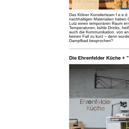
Das Kölner Künstlerteam f.e.e.d.
nachhaltigen Materialien haben 
Lutz einen temporären Raum erric
Temperaturen, kühle Drinks, h
auch die Kommunikation, von an
keinen Fall zu kurz – denn wurd
Dampfbad besprochen?
Die Ehrenfelder Küche + "