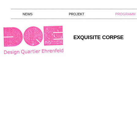
NEWS
PROJEKT
PROGRAMM
EXQUISITE CORPSE