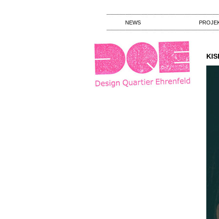
NEWS
PROJE
KI