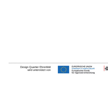
Design Quartier Ehrenfeld
wird unterstützt von