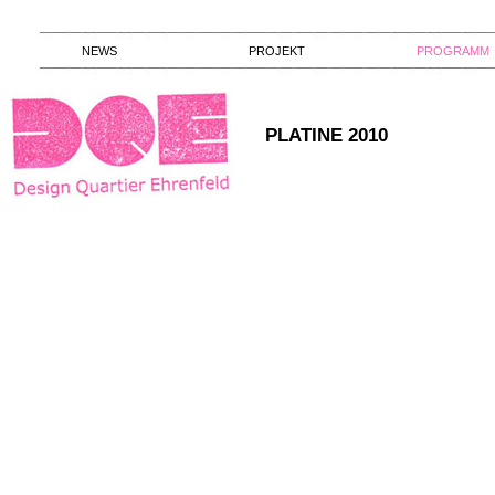
NEWS
PROJEKT
PROGRAMM
PLATINE 2010