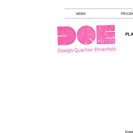
NEWS
PROJE
PLA
Entwi