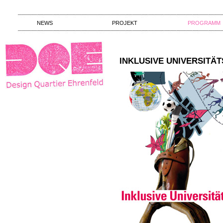
NEWS
PROJEKT
PROGRAMM
INKLUSIVE UNIVERSITÄ