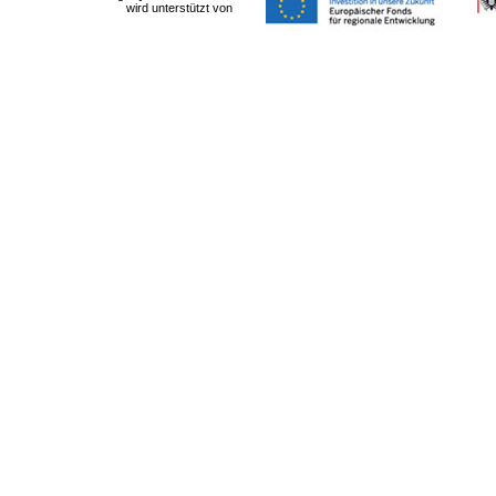
wird unterstützt von