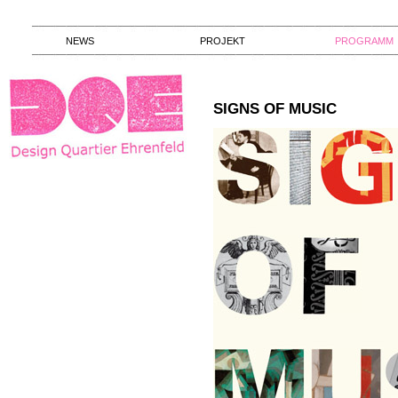
NEWS
PROJEKT
PROGRAMM
SIGNS OF MUSIC