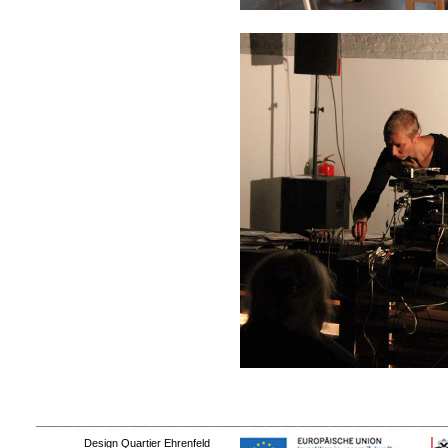
Design Quartier Ehrenfeld