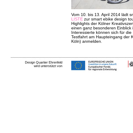
Vom 10. bis 13. April 2014 läd
LISTE
zur smart ebike design to
Highlights der Kölner Kreativsz
einen ganz besonderen Einblick 
Interessierte können sich für die
Testfahrt am Haupteingang der 
Köln) anmelden.
Design Quartier Ehrenfeld
wird unterstützt von