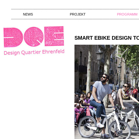
NEWS
PROJEKT
PROGRAMM
SMART EBIKE DESIGN T