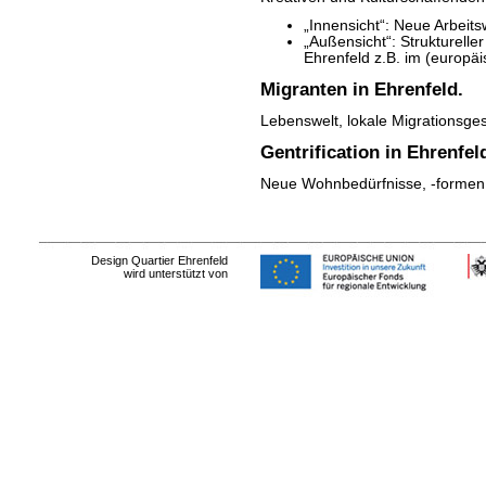
„Innensicht“: Neue Arbeit
„Außensicht“: Strukturell
Ehrenfeld z.B. im (europäi
Migranten in Ehrenfeld.
Lebenswelt, lokale Migrationsge
Gentrification in Ehrenfel
Neue Wohnbedürfnisse, -formen
Design Quartier Ehrenfeld
wird unterstützt von