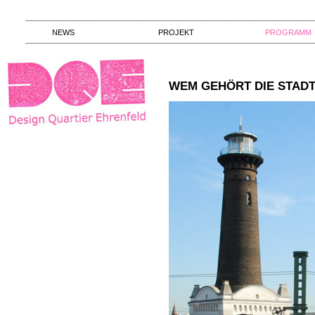
NEWS
PROJEKT
PROGRAMM
WEM GEHÖRT DIE STAD