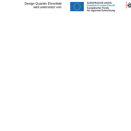
Design Quartier Ehrenfeld
wird unterstützt von