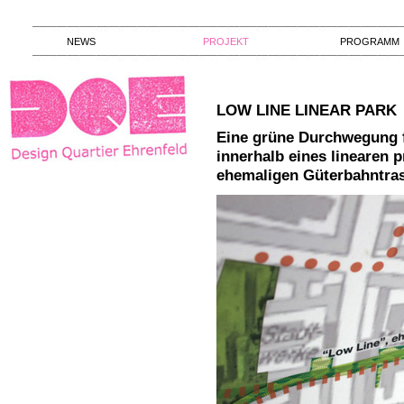
NEWS
PROJEKT
PROGRAMM
LOW LINE LINEAR PARK
Eine grüne Durchwegung 
innerhalb eines linearen 
ehemaligen Güterbahntras