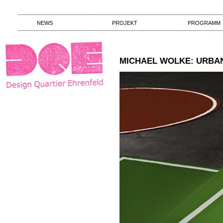
NEWS
PROJEKT
PROGRAMM
MICHAEL WOLKE: URBA