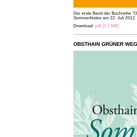
Der erste Band der Buchreihe "O
Sommerfestes am 22. Juli 2012.
Download:
pdf [2,1 MB]
OBSTHAIN GRÜNER WEG