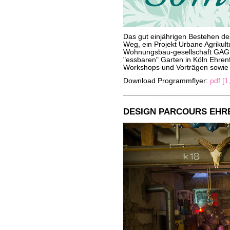
Das gut einjährigen Bestehen d
Weg, ein Projekt Urbane Agrikult
Wohnungsbau-gesellschaft GAG, 
"essbaren" Garten in Köln Ehren
Workshops und Vorträgen sowie 
Download Programmflyer:
pdf [1
DESIGN PARCOURS EHRE