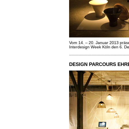
Vom 14. – 20. Januar 2013 prä
Interdesign Week Köln den 6. De
DESIGN PARCOURS EHRE