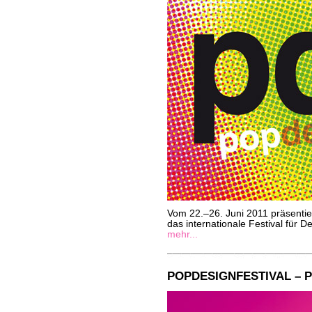
Vom 22.–26. Juni 2011 präsenti
das internationale Festival für 
mehr...
POPDESIGNFESTIVAL – P