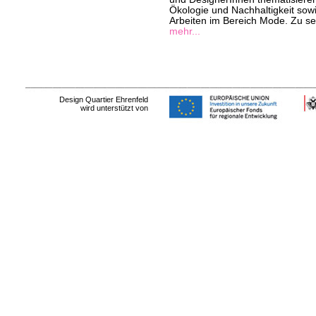
Ökologie und Nachhaltigkeit sow
Arbeiten im Bereich Mode. Zu seh
mehr...
Design Quartier Ehrenfeld
wird unterstützt von