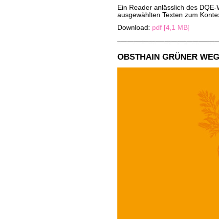
Ein Reader anlässlich des DQE
ausgewählten Texten zum Konte
Download:
pdf [4,1 MB]
OBSTHAIN GRÜNER WEG 