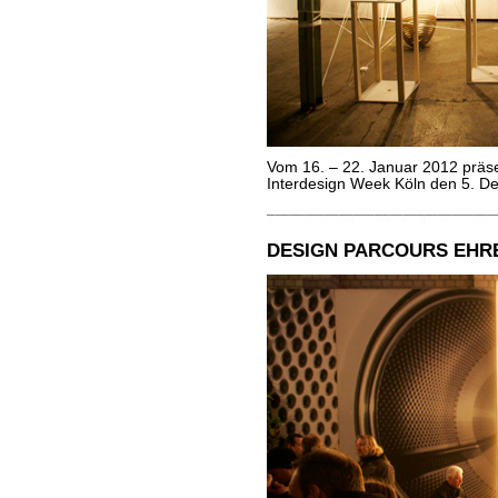
Vom 16. – 22. Januar 2012 prä
Interdesign Week Köln den 5. De
DESIGN PARCOURS EHRE