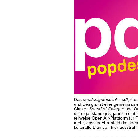
Das
popdesignfestival – pdf
, das
und Design, ist eine gemeinsame
Cluster
Sound of Cologne
und
D
ein eigenständiges, jährlich sta
teilweise Open Air-Plattform für 
mehr, dass in Ehrenfeld das krea
kulturelle Elan von hier ausstrahl