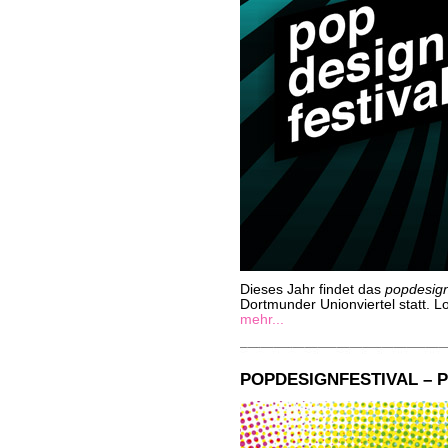
Dieses Jahr findet das
popdesign
Dortmunder Unionviertel statt. Lo
mehr...
POPDESIGNFESTIVAL – P