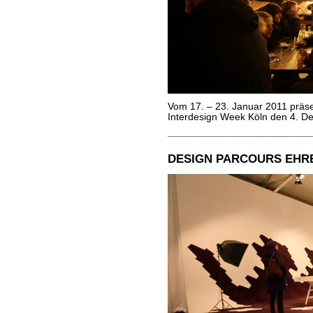
Vom 17. – 23. Januar 2011 prä
Interdesign Week Köln den 4. De
DESIGN PARCOURS EHRE