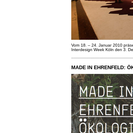
Vom 18. – 24. Januar 2010 prä
Interdesign Week Köln den 3. De
MADE IN EHRENFELD: Ö