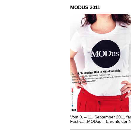
MODUS 2011
Vom 9. – 11. September 2011 fa
Festival „MODus – Ehrenfelder Ne