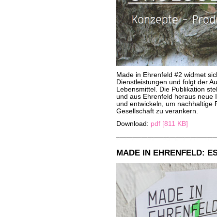
Made in Ehrenfeld #2 widmet si
Dienstleistungen und folgt der
Lebensmittel. Die Publikation ste
und aus Ehrenfeld heraus neue
und entwickeln, um nachhaltige
Gesellschaft zu verankern.
Download:
pdf [811 KB]
MADE IN EHRENFELD: E