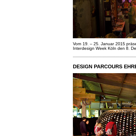
Vom 19. – 25. Januar 2015 prä
Interdesign Week Köln den 8. De
DESIGN PARCOURS EHRE