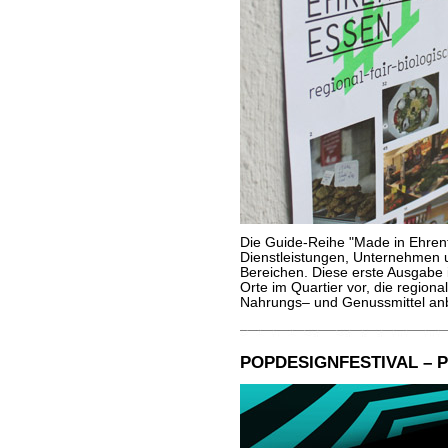
Die Guide-Reihe "Made in Ehrenf
Dienstleistungen, Unternehmen un
Bereichen. Diese erste Ausgabe
Orte im Quartier vor, die regiona
Nahrungs– und Genussmittel an
POPDESIGNFESTIVAL – P