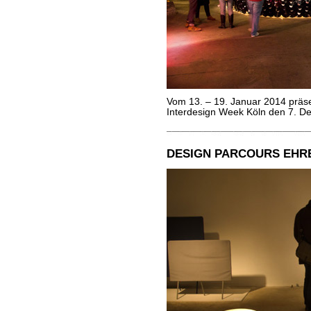
Vom 13. – 19. Januar 2014 prä
Interdesign Week Köln den 7. De
DESIGN PARCOURS EHRE