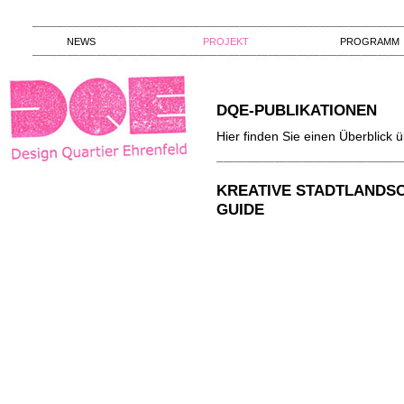
NEWS
PROJEKT
PROGRAMM
DQE-PUBLIKATIONEN
Hier finden Sie einen Überblick 
KREATIVE STADTLANDSC
GUIDE